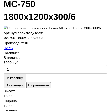
МС-750
1800х1200х300/6
Артикул производителя:
мс-750 1800х1200х300/6
Производитель:
ПАКС
Наличие:
В наличии
6990 руб.
В корзину
В закладки
В сравнение
Высота
1800
Ширина
1200
Глубина