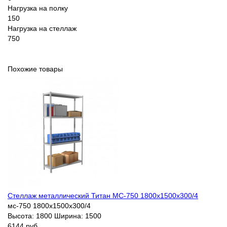
Нагрузка на полку
150
Нагрузка на стеллаж
750
Похожие товары
Стеллаж металлический Титан МС-750 1800х1500х300/4
мс-750 1800х1500х300/4
Высота:
1800
Ширина:
1500
6144 руб.