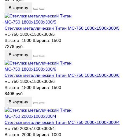
В корзину
Стеллаж металлический Титан МС-750 1800х1500х300/5
мс-750 1800х1500х300/5
Высота:
1800
Ширина:
1500
7278 руб.
В корзину
Стеллаж металлический Титан МС-750 1800х1500х300/6
мс-750 1800х1500х300/6
Высота:
1800
Ширина:
1500
8406 руб.
В корзину
Стеллаж металлический Титан МС-750 2000х1000х300/4
мс-750 2000х1000х300/4
Высота:
2000
Ширина:
1000