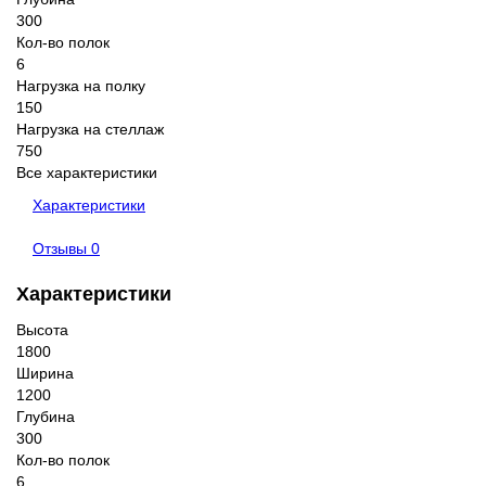
300
Кол-во полок
6
Нагрузка на полку
150
Нагрузка на стеллаж
750
Все характеристики
Характеристики
Отзывы
0
Характеристики
Высота
1800
Ширина
1200
Глубина
300
Кол-во полок
6