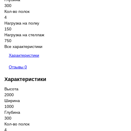
300
Кол-во полок
4
Нагрузка на полку
150
Нагрузка на стеллаж
750
Все характеристики
Характеристики
Отзывы
0
Характеристики
Высота
2000
Ширина
1000
Глубина
300
Кол-во полок
4