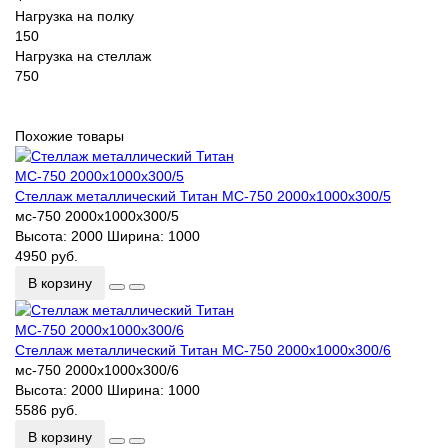
Нагрузка на полку
150
Нагрузка на стеллаж
750
Похожие товары
Стеллаж металлический Титан МС-750 2000х1000х300/5
мс-750 2000х1000х300/5
Высота:
2000
Ширина:
1000
4950 руб.
В корзину
Стеллаж металлический Титан МС-750 2000х1000х300/6
мс-750 2000х1000х300/6
Высота:
2000
Ширина:
1000
5586 руб.
В корзину