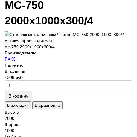
МС-750
2000х1000х300/4
Артикул производителя:
мс-750 2000х1000х300/4
Производитель:
ПАКС
Наличие:
В наличии
4308 руб.
В корзину
В закладки
В сравнение
Высота
2000
Ширина
1000
Глубина