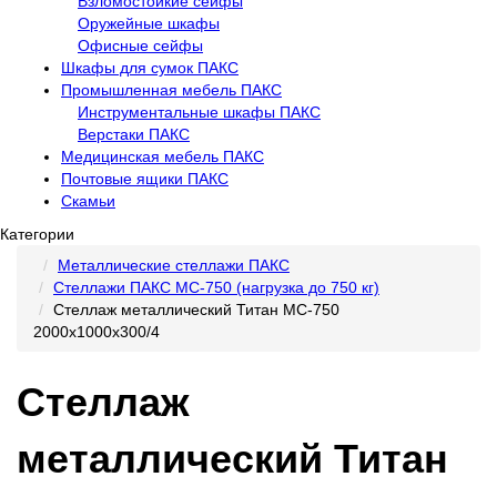
Взломостойкие сейфы
Оружейные шкафы
Офисные сейфы
Шкафы для сумок ПАКС
Промышленная мебель ПАКС
Инструментальные шкафы ПАКС
Верстаки ПАКС
Медицинская мебель ПАКС
Почтовые ящики ПАКС
Скамьи
Категории
Металлические стеллажи ПАКС
Стеллажи ПАКС МС-750 (нагрузка до 750 кг)
Стеллаж металлический Титан МС-750
2000х1000х300/4
Стеллаж
металлический Титан