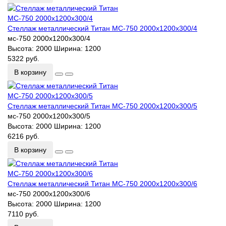
Стеллаж металлический Титан МС-750 2000х1200х300/4
мс-750 2000х1200х300/4
Высота:
2000
Ширина:
1200
5322 руб.
В корзину
Стеллаж металлический Титан МС-750 2000х1200х300/5
мс-750 2000х1200х300/5
Высота:
2000
Ширина:
1200
6216 руб.
В корзину
Стеллаж металлический Титан МС-750 2000х1200х300/6
мс-750 2000х1200х300/6
Высота:
2000
Ширина:
1200
7110 руб.