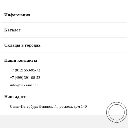
Информация
Каталог
Склады в городах
Наши контакты
+7 (812) 553-95-72
+7 (499) 391-08-52
info@paks-met.ru
Наш адрес
Санкт-Петербург, Ленинский проспект, дом 140