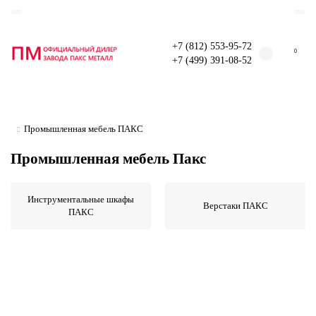
+7 (812) 553-95-72
0
+7 (499) 391-08-52
Промышленная мебель ПАКС
Промышленная мебель Пакс
Инструментальные шкафы
Верстаки ПАКС
ПАКС